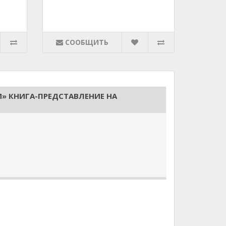
СООБЩИТЬ
И» КНИГА-ПРЕДСТАВЛЕНИЕ НА