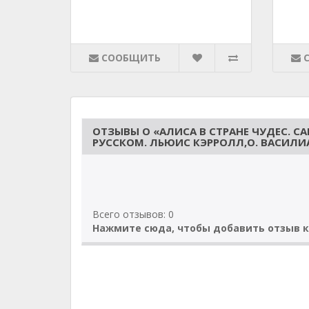
СООБЩИТЬ
ОТЗЫВЫ О «АЛИСА В СТРАНЕ ЧУДЕС. 
РУССКОМ. ЛЬЮИС КЭРРОЛЛ,О. ВАСИЛИ
Всего отзывов: 0
Нажмите сюда, чтобы добавить отзыв к