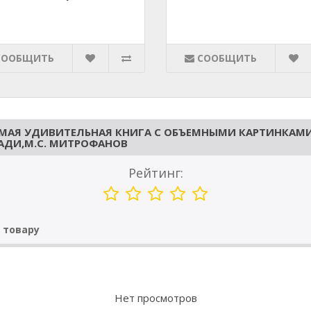
СООБЩИТЬ
СООБЩИТЬ
САМАЯ УДИВИТЕЛЬНАЯ КНИГА С ОБЪЕМНЫМИ КАРТИНКАМ
АДИ,М.С. МИТРОФАНОВ
Рейтинг:
 товару
Нет просмотров