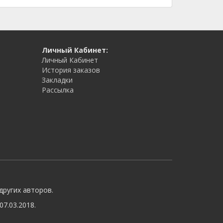
Личный Кабинет:
Личный Кабинет
История заказов
Закладки
Рассылка
других авторов.
7.03.2018.