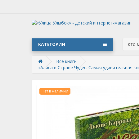
КАТЕГОРИИ
Кто 
Все книги
«Алиса в Стране Чудес. Самая удивительная к
Нет в наличии