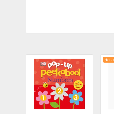
Нет в