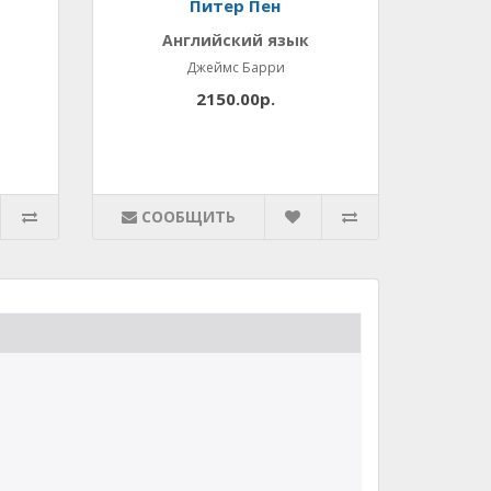
Питер Пен
Английский язык
Джеймс Барри
2150.00р.
СООБЩИТЬ