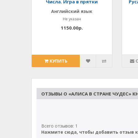
Числа. Игра в прятки
Рус
Английский язык
Не указан
1150.00р.
КУПИТЬ
ОТЗЫВЫ О «АЛИСА В СТРАНЕ ЧУДЕС» К
Всего отзывов: 1
Нажмите сюда, чтобы добавить отзыв к