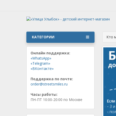
КАТЕГОРИИ
Кто 
Онлайн поддержка:
«WhatsApp»
«Telegram»
«ВКонтакте»
Поддержка по почте:
order@streetsmiles.ru
Часы работы:
ПН-ПТ 10:00-20:00 по Москве