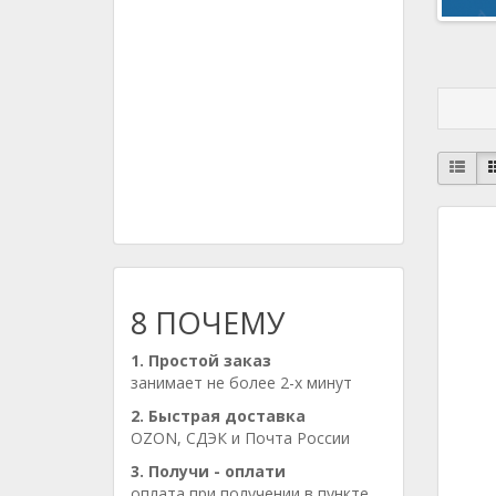
8 ПОЧЕМУ
1. Простой заказ
занимает не более 2-х минут
2. Быстрая доставка
OZON, СДЭК и Почта России
3. Получи - оплати
оплата при получении в пункте