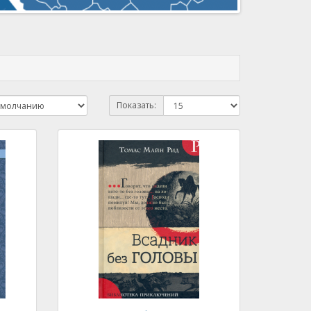
Показать: