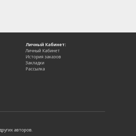
Личный Кабинет:
Личный Кабинет
История заказов
Закладки
Рассылка
других авторов.