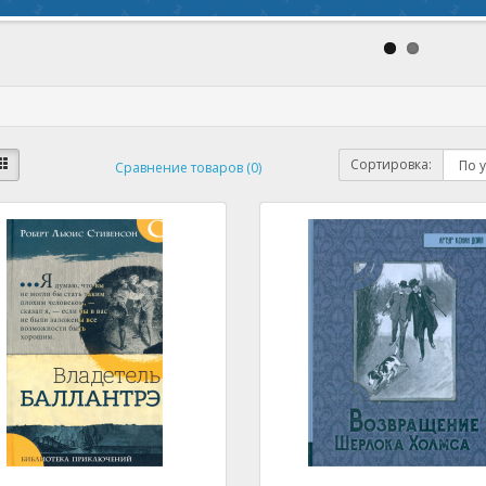
Сортировка:
Сравнение товаров (0)