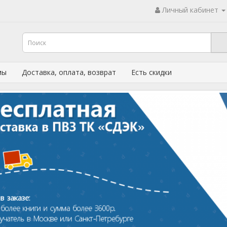
Личный кабинет
мы
Доставка, оплата, возврат
Есть скидки