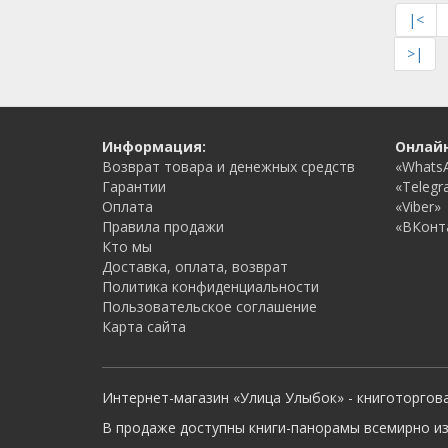
|<
>|
Информация:
Онлай
Возврат товара и денежных средств
«Whats
Гарантии
«Telegr
Оплата
«Viber»
Правила продажи
«ВКонт
Кто мы
Доставка, оплата, возврат
Политика конфиденциальности
Пользовательское соглашение
Карта сайта
Интернет-магазин «Улица Улыбок» - книготоргов
В продаже доступны книги-панорамы всемирно из