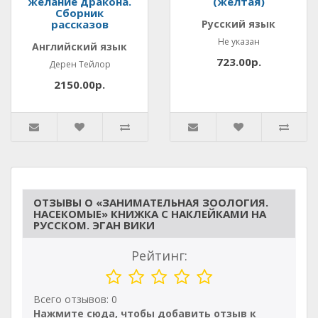
желание дракона.
(желтая)
Сборник
рассказов
Русский язык
Не указан
Английский язык
723.00р.
Дерен Тейлор
2150.00р.
ОТЗЫВЫ О «ЗАНИМАТЕЛЬНАЯ ЗООЛОГИЯ.
НАСЕКОМЫЕ» КНИЖКА С НАКЛЕЙКАМИ НА
РУССКОМ. ЭГАН ВИКИ
Рейтинг:
Всего отзывов: 0
Нажмите сюда, чтобы добавить отзыв к