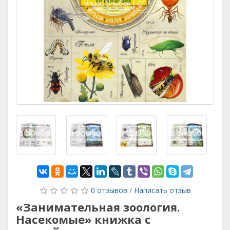
0 отзывов
/
Написать отзыв
«Занимательная зоология.
Насекомые» книжка с