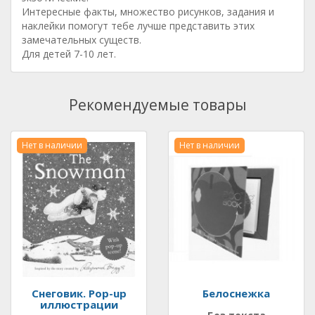
Интересные факты, множество рисунков, задания и
наклейки помогут тебе лучше представить этих
замечательных существ.
Для детей 7-10 лет.
Рекомендуемые товары
Нет в наличии
Нет в наличии
Снеговик. Pop-up
Белоснежка
иллюстрации