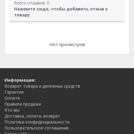
Всего отзывов: 0
Нажмите сюда, чтобы добавить отзыв к
товару
Нет просмотров
Информация:
Возврат товара и денежных средств
Гарантии
Оплата
Правила продажи
Кто мы
Доставка, оплата, возврат
Политика конфиденциальности
Пользовательское соглашение
Карта сайта