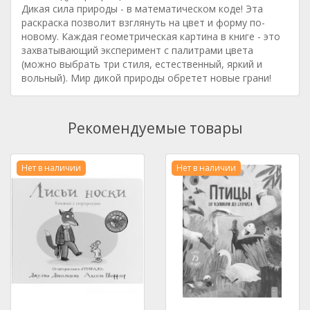
Дикая сила природы - в математическом коде! Эта
раскраска позволит взглянуть на цвет и форму по-
новому. Каждая геометрическая картина в книге - это
захватывающий эксперимент с палитрами цвета
(можно выбрать три стиля, естественный, яркий и
вольный). Мир дикой природы обретет новые грани!
Рекомендуемые товары
Нет в наличии
Нет в наличии