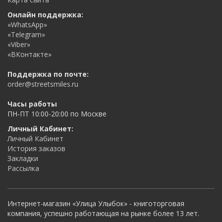
Онлайн поддержка:
«WhatsApp»
«Telegram»
«Viber»
«ВКонтакте»
Поддержка по почте:
order@streetsmiles.ru
Часы работы
ПН-ПТ 10:00-20:00 по Москве
Личный Кабинет:
Личный Кабинет
История заказов
Закладки
Рассылка
Интернет-магазин «Улица Улыбок» - книготорговая
компания, успешно работающая на рынке более 13 лет.