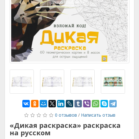
0 отзывов
/
Написать отзыв
«Дикая раскраска» раскраска
на русском