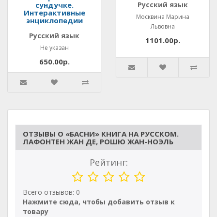
сундучке.
Русский язык
Интерактивные
Москвина Марина
энциклопедии
Львовна
Русский язык
1101.00р.
Не указан
650.00р.
ОТЗЫВЫ О «БАСНИ» КНИГА НА РУССКОМ.
ЛАФОНТЕН ЖАН ДЕ, РОШЮ ЖАН-НОЭЛЬ
Рейтинг:
Всего отзывов: 0
Нажмите сюда, чтобы добавить отзыв к
товару