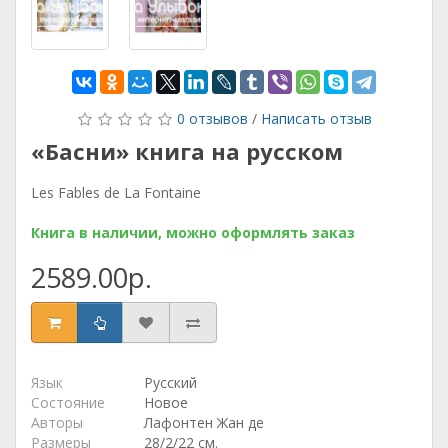
0 отзывов
/
Написать отзыв
«Басни» книга на русском
Les Fables de La Fontaine
Книга в наличии, можно оформлять заказ
2589.00р.
Язык
Русский
Состояние
Новое
Авторы
Лафонтен Жан де
Размеры
28/2/22 см.