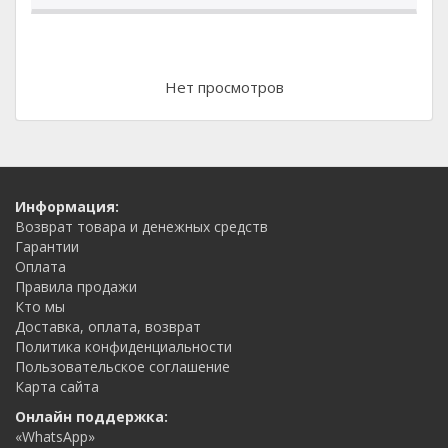
Нет просмотров
Информация:
Возврат товара и денежных средств
Гарантии
Оплата
Правила продажи
Кто мы
Доставка, оплата, возврат
Политика конфиденциальности
Пользовательское соглашение
Карта сайта
Онлайн поддержка:
«WhatsApp»