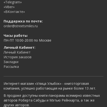
«Telegram»
«Viber»
«ВКонтакте»
Поддержка по почте:
order@streetsmiles.ru
Часы работы
ПН-ПТ 10:00-20:00 по Москве
Личный Кабинет:
Личный Кабинет
История заказов
Закладки
Рассылка
Интернет-магазин «Улица Улыбок» - книготорговая
компания, успешно работающая на рынке более 13 лет.
В продаже доступны книги-панорамы всемирно известных
авторов Роберта Сабуды и Мэтью Рейнхарта, а так же
других авторов.