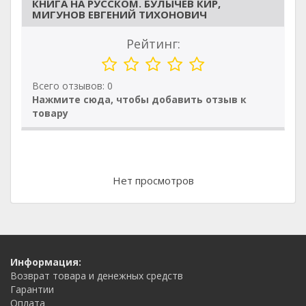
КНИГА НА РУССКОМ. БУЛЫЧЕВ КИР,
МИГУНОВ ЕВГЕНИЙ ТИХОНОВИЧ
Рейтинг:
Всего отзывов: 0
Нажмите сюда, чтобы добавить отзыв к
товару
Нет просмотров
Информация:
Возврат товара и денежных средств
Гарантии
Оплата