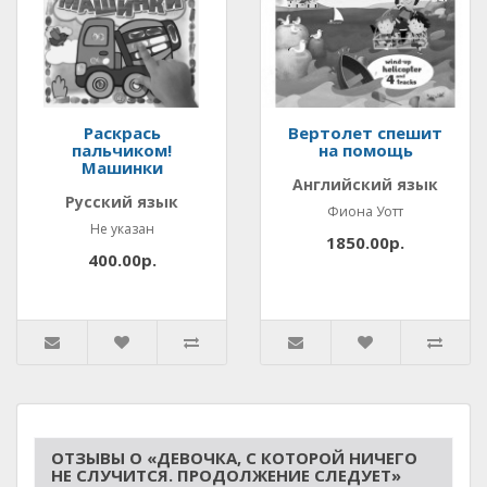
Раскрась
Вертолет спешит
пальчиком!
на помощь
Машинки
Английский язык
Русский язык
Фиона Уотт
Не указан
1850.00р.
400.00р.
ОТЗЫВЫ О «ДЕВОЧКА, С КОТОРОЙ НИЧЕГО
НЕ СЛУЧИТСЯ. ПРОДОЛЖЕНИЕ СЛЕДУЕТ»