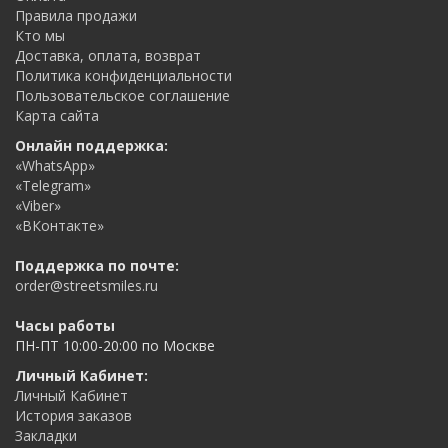
Правила продажи
Кто мы
Доставка, оплата, возврат
Политика конфиденциальности
Пользовательское соглашение
Карта сайта
Онлайн поддержка:
«WhatsApp»
«Telegram»
«Viber»
«ВКонтакте»
Поддержка по почте:
order@streetsmiles.ru
Часы работы
ПН-ПТ 10:00-20:00 по Москве
Личный Кабинет:
Личный Кабинет
История заказов
Закладки