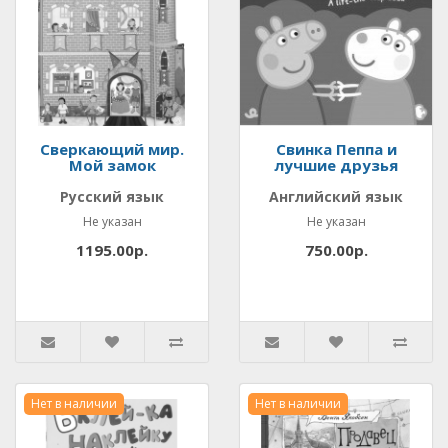
Сверкающий мир.
Свинка Пеппа и
Мой замок
лучшие друзья
Русский язык
Английский язык
Не указан
Не указан
1195.00р.
750.00р.
Нет в наличии
Нет в наличии