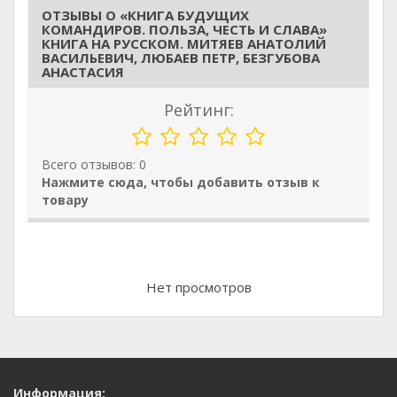
ОТЗЫВЫ О «КНИГА БУДУЩИХ
КОМАНДИРОВ. ПОЛЬЗА, ЧЕСТЬ И СЛАВА»
КНИГА НА РУССКОМ. МИТЯЕВ АНАТОЛИЙ
ВАСИЛЬЕВИЧ, ЛЮБАЕВ ПЕТР, БЕЗГУБОВА
АНАСТАСИЯ
Рейтинг:
Всего отзывов: 0
Нажмите сюда, чтобы добавить отзыв к
товару
Нет просмотров
Информация: