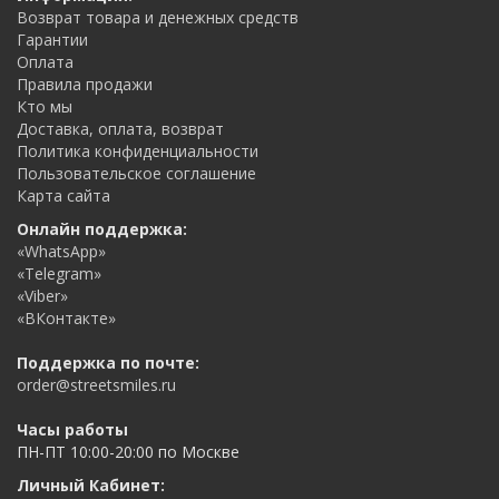
Возврат товара и денежных средств
Гарантии
Оплата
Правила продажи
Кто мы
Доставка, оплата, возврат
Политика конфиденциальности
Пользовательское соглашение
Карта сайта
Онлайн поддержка:
«WhatsApp»
«Telegram»
«Viber»
«ВКонтакте»
Поддержка по почте:
order@streetsmiles.ru
Часы работы
ПН-ПТ 10:00-20:00 по Москве
Личный Кабинет: