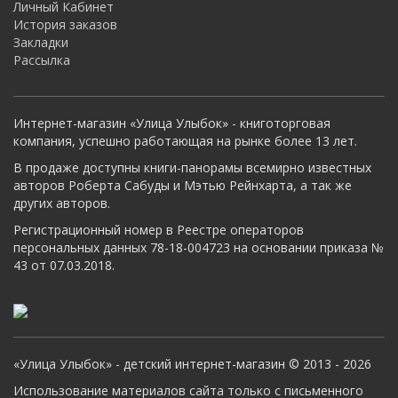
Личный Кабинет
История заказов
Закладки
Рассылка
Интернет-магазин «Улица Улыбок» - книготорговая
компания, успешно работающая на рынке более 13 лет.
В продаже доступны книги-панорамы всемирно известных
авторов Роберта Сабуды и Мэтью Рейнхарта, а так же
других авторов.
Регистрационный номер в Реестре операторов
персональных данных 78-18-004723 на основании приказа №
43 от 07.03.2018.
«Улица Улыбок» - детский интернет-магазин © 2013 - 2026
Использование материалов сайта только с письменного