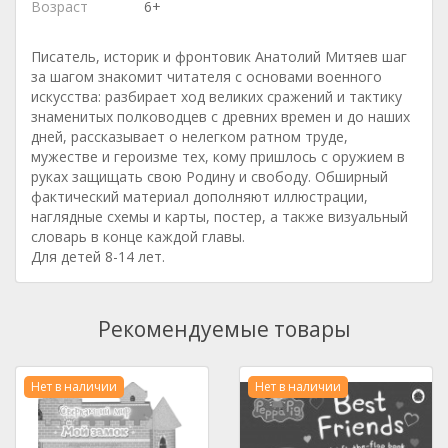
Возраст
6+
Писатель, историк и фронтовик Анатолий Митяев шаг
за шагом знакомит читателя с основами военного
искусства: разбирает ход великих сражений и тактику
знаменитых полководцев с древних времен и до наших
дней, рассказывает о нелегком ратном труде,
мужестве и героизме тех, кому пришлось с оружием в
руках защищать свою Родину и свободу. Обширный
фактический материал дополняют иллюстрации,
наглядные схемы и карты, постер, а также визуальный
словарь в конце каждой главы.
Для детей 8-14 лет.
Рекомендуемые товары
Нет в наличии
Нет в наличии