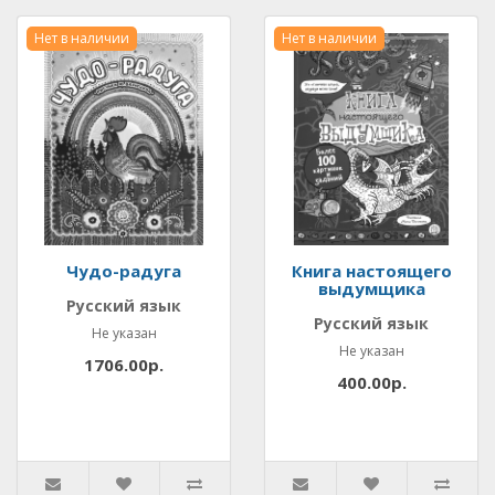
Нет в наличии
Нет в наличии
Чудо-радуга
Книга настоящего
выдумщика
Русский язык
Русский язык
Не указан
Не указан
1706.00р.
400.00р.