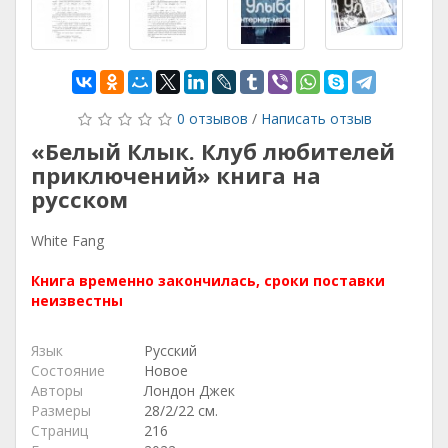
0 отзывов
/
Написать отзыв
«Белый Клык. Клуб любителей
приключений» книга на
русском
White Fang
Книга временно закончилась, сроки поставки
неизвестны
Язык
Русский
Состояние
Новое
Авторы
Лондон Джек
Размеры
28/2/22 см.
Страниц
216