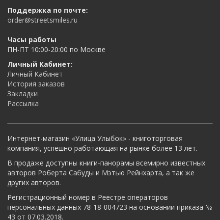
Поддержка по почте:
order@streetsmiles.ru
Часы работы
ПН-ПТ 10:00-20:00 по Москве
Личный Кабинет:
Личный Кабинет
История заказов
Закладки
Рассылка
Интернет-магазин «Улица Улыбок» - книготорговая
компания, успешно работающая на рынке более 13 лет.
В продаже доступны книги-панорамы всемирно известных
авторов Роберта Сабуды и Мэтью Рейнхарта, а так же
других авторов.
Регистрационный номер в Реестре операторов
персональных данных 78-18-004723 на основании приказа №
43 от 07.03.2018.