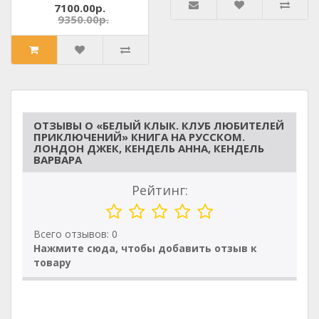
7100.00р.
9350.00р.
ОТЗЫВЫ О «БЕЛЫЙ КЛЫК. КЛУБ ЛЮБИТЕЛЕЙ
ПРИКЛЮЧЕНИЙ» КНИГА НА РУССКОМ.
ЛОНДОН ДЖЕК, КЕНДЕЛЬ АННА, КЕНДЕЛЬ
ВАРВАРА
Рейтинг:
Всего отзывов: 0
Нажмите сюда, чтобы добавить отзыв к
товару