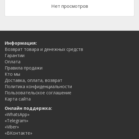
Нет просмотров
Информация:
Возврат товара и денежных средств
Гарантии
Оплата
Правила продажи
Кто мы
Доставка, оплата, возврат
Политика конфиденциальности
Пользовательское соглашение
Карта сайта
Онлайн поддержка:
«WhatsApp»
«Telegram»
«Viber»
«ВКонтакте»