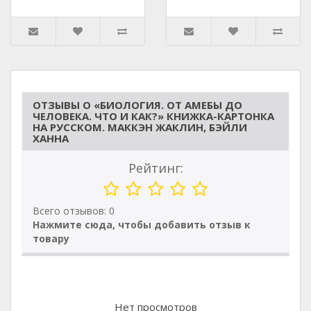
ОТЗЫВЫ О «БИОЛОГИЯ. ОТ АМЕБЫ ДО
ЧЕЛОВЕКА. ЧТО И КАК?» КНИЖКА-КАРТОНКА
НА РУССКОМ. МАККЭН ЖАКЛИН, БЭЙЛИ
ХАННА
Рейтинг:
Всего отзывов: 0
Нажмите сюда, чтобы добавить отзыв к
товару
Нет просмотров