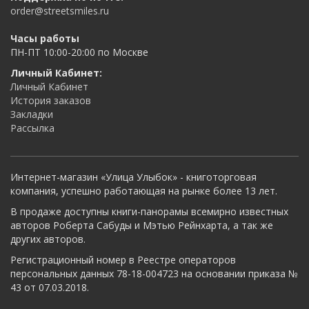
order@streetsmiles.ru
Часы работы
ПН-ПТ 10:00-20:00 по Москве
Личный Кабинет:
Личный Кабинет
История заказов
Закладки
Рассылка
Интернет-магазин «Улица Улыбок» - книготорговая
компания, успешно работающая на рынке более 13 лет.
В продаже доступны книги-панорамы всемирно известных
авторов Роберта Сабуды и Мэтью Рейнхарта, а так же
других авторов.
Регистрационный номер в Реестре операторов
персональных данных 78-18-004723 на основании приказа №
43 от 07.03.2018.