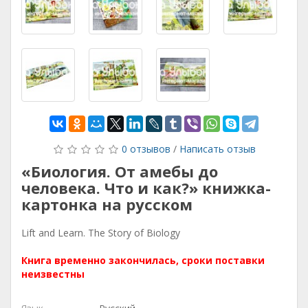
0 отзывов
/
Написать отзыв
«Биология. От амебы до
человека. Что и как?» книжка-
картонка на русском
Lift and Learn. The Story of Biology
Книга временно закончилась, сроки поставки
неизвестны