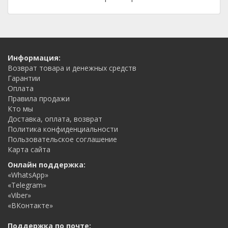
Информация:
Возврат товара и денежных средств
Гарантии
Оплата
Правила продажи
Кто мы
Доставка, оплата, возврат
Политика конфиденциальности
Пользовательское соглашение
Карта сайта
Онлайн поддержка:
«WhatsApp»
«Telegram»
«Viber»
«ВКонтакте»
Поддержка по почте: