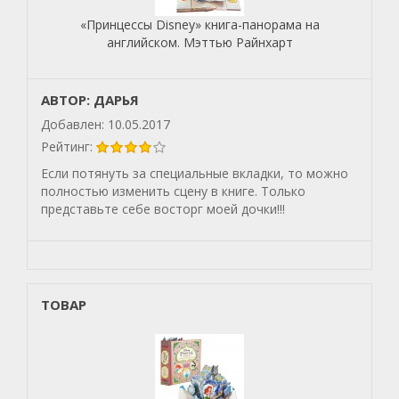
«Принцессы Disney» книга-панорама на
английском. Мэттью Райнхарт
АВТОР: ДАРЬЯ
Добавлен: 10.05.2017
Рейтинг:
Если потянуть за специальные вкладки, то можно
полностью изменить сцену в книге. Только
представьте себе восторг моей дочки!!!
ТОВАР