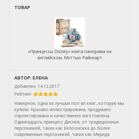
ТОВАР
«Принцессы Disney» книга-панорама на
английском. Мэттью Райнхарт
АВТОР: ЕЛЕНА
Добавлен: 14.12.2017
Рейтинг:
Наверное, одна из лучших поп-ап книг, которую мы
купили. Красиво иллюстрирована, продумано
спроектирована и качественно изготовлена.
Одиннадцать принцесс Диснея, от традиционных
персонажей, таких как Белоснежка до более
современных персонажей, таких как Мерида