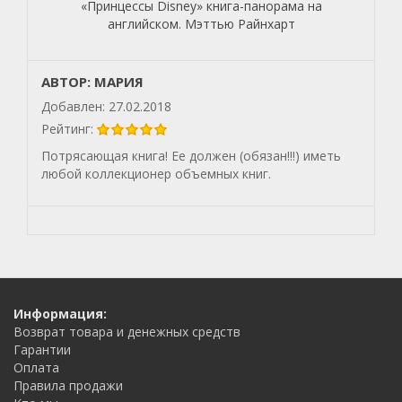
«Принцессы Disney» книга-панорама на
английском. Мэттью Райнхарт
АВТОР: МАРИЯ
Добавлен: 27.02.2018
Рейтинг:
Потрясающая книга! Ее должен (обязан!!!) иметь
любой коллекционер объемных книг.
Информация:
Возврат товара и денежных средств
Гарантии
Оплата
Правила продажи