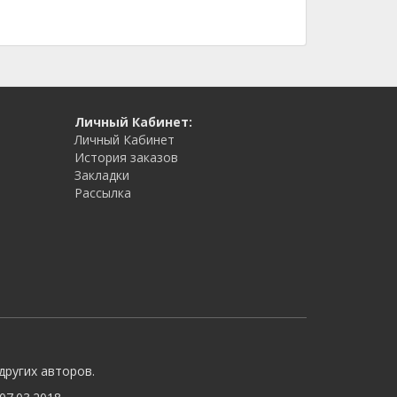
Личный Кабинет:
Личный Кабинет
История заказов
Закладки
Рассылка
других авторов.