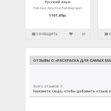
Русский язык
Рей Ханс Аугусто и Рей Маргарет
1101.00р.
СООБЩИТЬ
ОТЗЫВЫ О «РАСКРАСКА ДЛЯ САМЫХ МА
Всего отзывов: 0
Нажмите сюда, чтобы добавить отзыв к