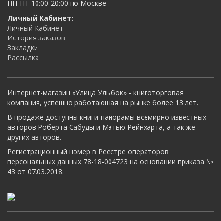
ПН-ПТ 10:00-20:00 по Москве
Личный Кабинет:
Личный Кабинет
История заказов
Закладки
Рассылка
Интернет-магазин «Улица Улыбок» - книготорговая
компания, успешно работающая на рынке более 13 лет.
В продаже доступны книги-панорамы всемирно известных
авторов Роберта Сабуды и Мэтью Рейнхарта, а так же
других авторов.
Регистрационный номер в Реестре операторов
персональных данных 78-18-004723 на основании приказа №
43 от 07.03.2018.