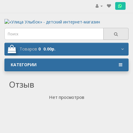
.
Товаров
0
0.00р.
КАТЕГОРИИ
Отзыв
Нет просмотров