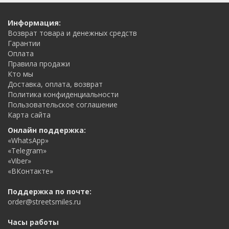
Информация:
Возврат товара и денежных средств
Гарантии
Оплата
Правила продажи
Кто мы
Доставка, оплата, возврат
Политика конфиденциальности
Пользовательское соглашение
Карта сайта
Онлайн поддержка:
«WhatsApp»
«Telegram»
«Viber»
«ВКонтакте»
Поддержка по почте:
order@streetsmiles.ru
Часы работы